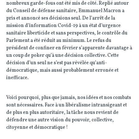
nombreux garde-fous ont été mis de côté. Replié autour
du Conseil de défense sanitaire, Emmanuel Macron a
pris et annoncé ses décisions seul. De l’arrêt de la
mission d’information Covid-19 à un état d’urgence
sanitaire liberticide et sans perspectives, le contrôle du
Parlement a été réduit au minimum. Le refus du
président de confiner en février s’apparente davantage à
un coup de poker qu’à une décision collective. Cette
décision d’un seul ne s’est pas révélée qu’anti-
démocratique, mais aussi probablement erronée et
inefficace.
Voici pourquoi, plus que jamais, nos idées et nos combats
sont nécessaires. Face à un libéralisme intransigeant et
de plus en plus autoritaire, la tâche nous revient de
défendre une autre vision du pouvoir, collective,
citoyenne et démocratique !