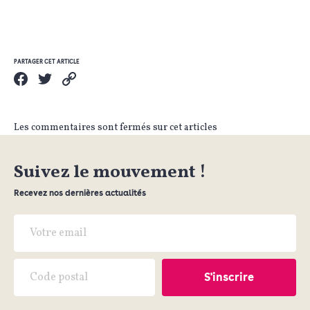
PARTAGER CET ARTICLE
Les commentaires sont fermés sur cet articles
Suivez le mouvement !
Recevez nos dernières actualités