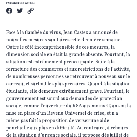
PARTAGER CET ARTICLE
Face à la flambée du virus, Jean Castex a annoncé de
nouvelles mesures sanitaires cette dernière semaine.
Outre le côté incompréhensible de ces mesures, la
dimension sociale en était la grande absente. Pourtant, la
situation est extrêmement préoccupante. Suite à la
fermeture des commerces et aux restrictions de l’activité,
de nombreuses personnes se retrouvent à nouveau sur le
carreau, et surtout les plus précaires. Quand à la situation
étudiante, elle demeure extrêmement grave. Pourtant, le
gouvernement est sourd aux demandes de protection
sociale, comme l’ouverture du RSA aux moins 25 ans ou la
mise en place d’un Revenu Universel de crise, et n’a
même pas fait la proposition de verser une aide
ponctuelle aux plus en difficulté. Au contraire, à rebours
de la situation d’urgence sociale, il propose dès juillet de