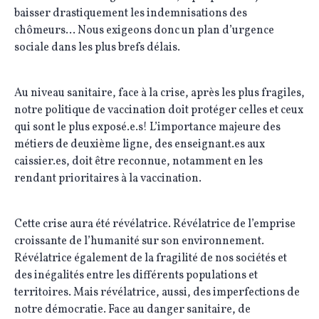
baisser drastiquement les indemnisations des
chômeurs… Nous exigeons donc un plan d’urgence
sociale dans les plus brefs délais.
Au niveau sanitaire, face à la crise, après les plus fragiles,
notre politique de vaccination doit protéger celles et ceux
qui sont le plus exposé.e.s! L’importance majeure des
métiers de deuxième ligne, des enseignant.es aux
caissier.es, doit être reconnue, notamment en les
rendant prioritaires à la vaccination.
Cette crise aura été révélatrice. Révélatrice de l’emprise
croissante de l’humanité sur son environnement.
Révélatrice également de la fragilité de nos sociétés et
des inégalités entre les différents populations et
territoires. Mais révélatrice, aussi, des imperfections de
notre démocratie. Face au danger sanitaire, de