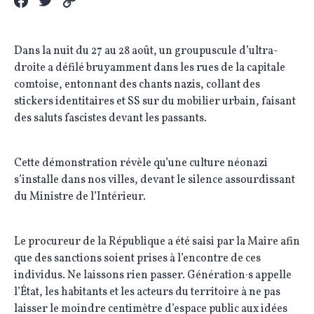
Dans la nuit du 27 au 28 août, un groupuscule d’ultra-
droite a défilé bruyamment dans les rues de la capitale
comtoise, entonnant des chants nazis, collant des
stickers identitaires et SS sur du mobilier urbain, faisant
des saluts fascistes devant les passants.
Cette démonstration révèle qu’une culture néonazi
s’installe dans nos villes, devant le silence assourdissant
du Ministre de l’Intérieur.
Le procureur de la République a été saisi par la Maire afin
que des sanctions soient prises à l’encontre de ces
individus. Ne laissons rien passer. Génération·s appelle
l’État, les habitants et les acteurs du territoire à ne pas
laisser le moindre centimètre d’espace public aux idées