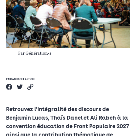
Par Génération•s
PARTAGER CET ARTICLE
Retrouvez l’intégralité des discours de
Benjamin Lucas, Thaïs Danel et Ali Rabeh à la
convention éducation de Front Populaire 2027
ainsi que la contribution thématique de