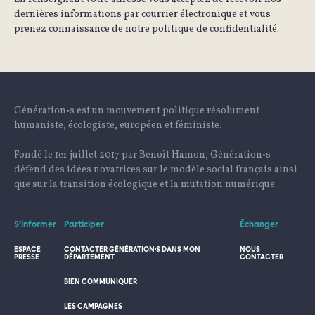
dernières informations par courrier électronique et vous
prenez connaissance de notre politique de confidentialité.
Génération•s est un mouvement politique résolument
humaniste, écologiste, européen et féministe.
Fondé le 1er juillet 2017 par Benoît Hamon, Génération•s
défend des idées novatrices sur le modèle social français ainsi
que sur la transition écologique et la mutation numérique.
S’informer
Participer
Échanger
ESPACE
CONTACTER GÉNÉRATION·S DANS MON
NOUS
PRESSE
DÉPARTEMENT
CONTACTER
BIEN COMMUNIQUER
LES CAMPAGNES