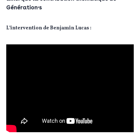
Génération·s
L’intervention de Benjamin Lucas :