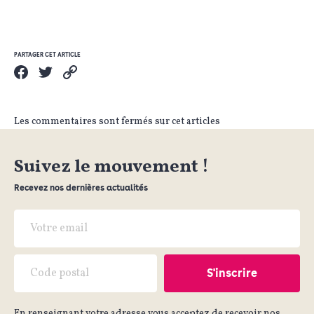
PARTAGER CET ARTICLE
Les commentaires sont fermés sur cet articles
Suivez le mouvement !
Recevez nos dernières actualités
En renseignant votre adresse vous acceptez de recevoir nos