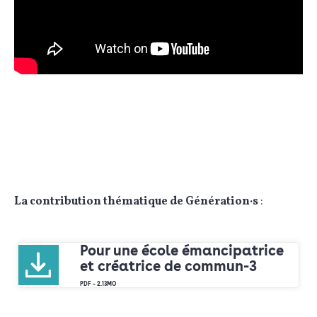
La contribution thématique de Génération·s
:
Pour une école émancipatrice
et créatrice de commun-3
PDF – 2.13MO