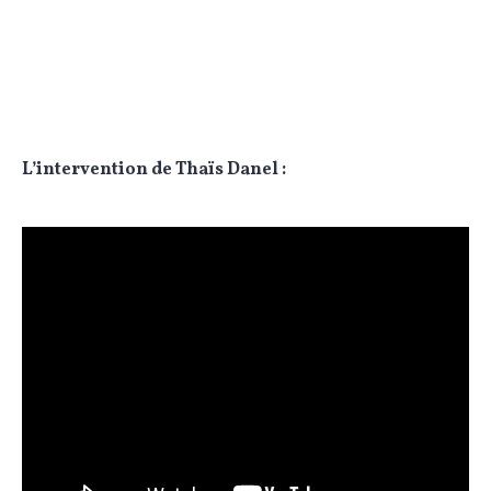
L’intervention de Thaïs Danel :