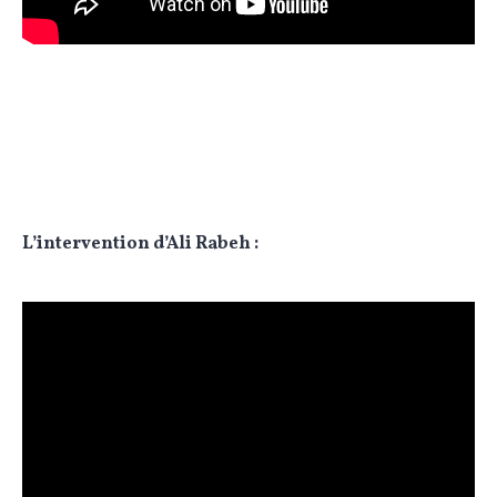
L’intervention d’Ali Rabeh :