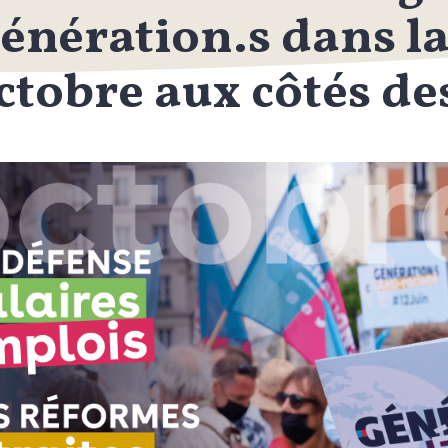
énération.s dans la
ctobre aux côtés de