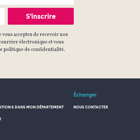
 vous acceptez de recevoir nos
ourrier électronique et vous
 politique de confidentialité.
Échanger
TION·S DANS MON DÉPARTEMENT
NOUS CONTACTER
R