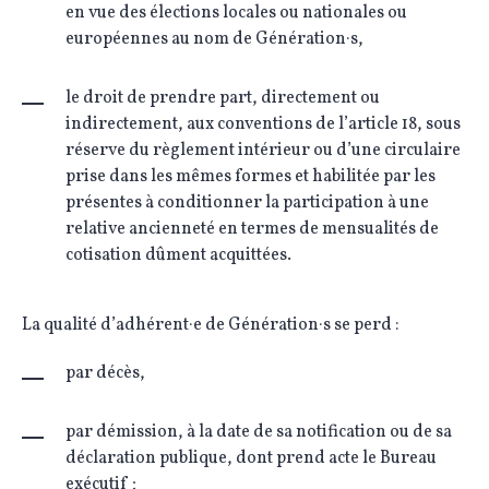
en vue des élections locales ou nationales ou
européennes au nom de Génération·s,
le droit de prendre part, directement ou
indirectement, aux conventions de l’article 18, sous
réserve du règlement intérieur ou d’une circulaire
prise dans les mêmes formes et habilitée par les
présentes à conditionner la participation à une
relative ancienneté en termes de mensualités de
cotisation dûment acquittées.
La qualité d’adhérent·e de Génération·s se perd :
par décès,
par démission, à la date de sa notification ou de sa
déclaration publique, dont prend acte le Bureau
exécutif ;