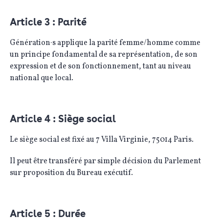
Article 3 : Parité
Génération·s applique la parité femme/homme comme
un principe fondamental de sa représentation, de son
expression et de son fonctionnement, tant au niveau
national que local.
Article 4 : Siège social
Le siège social est fixé au 7 Villa Virginie, 75014 Paris.
Il peut être transféré par simple décision du Parlement
sur proposition du Bureau exécutif.
Article 5 : Durée