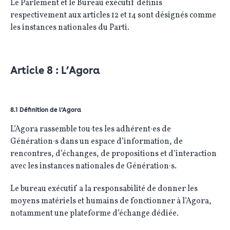
Le Parlement et le Bureau exécutif définis
respectivement aux articles 12 et 14 sont désignés comme
les instances nationales du Parti.
Article 8 : L’Agora
8.1 Définition de l’Agora
L’Agora rassemble tou·tes les adhérent·es de
Génération·s dans un espace d’information, de
rencontres, d’échanges, de propositions et d’interaction
avec les instances nationales de Génération·s.
Le bureau exécutif a la responsabilité de donner les
moyens matériels et humains de fonctionner à l’Agora,
notamment une plateforme d’échange dédiée.