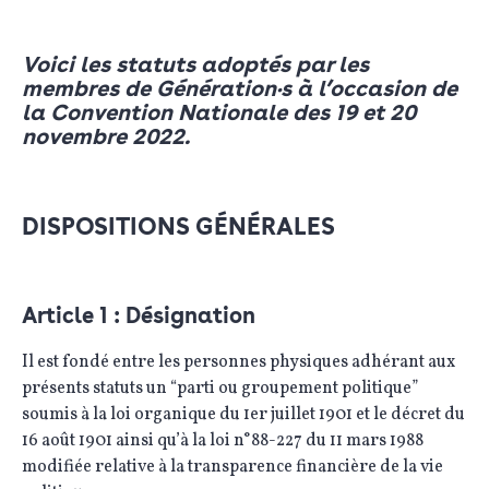
Voici les statuts adoptés par les
membres de Génération•s à l’occasion de
la Convention Nationale des 19 et 20
novembre 2022.
DISPOSITIONS GÉNÉRALES
Article 1 : Désignation
Il est fondé entre les personnes physiques adhérant aux
présents statuts un “parti ou groupement politique”
soumis à la loi organique du 1er juillet 1901 et le décret du
16 août 1901 ainsi qu’à la loi n°88-227 du 11 mars 1988
modifiée relative à la transparence financière de la vie