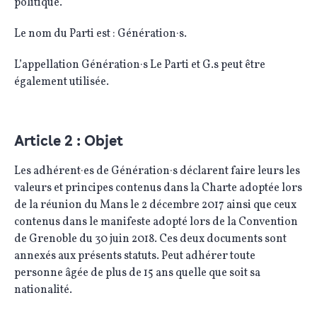
politique.
Le nom du Parti est : Génération·s.
L’appellation Génération·s Le Parti et G.s peut être
également utilisée.
Article 2 : Objet
Les adhérent·es de Génération·s déclarent faire leurs les
valeurs et principes contenus dans la Charte adoptée lors
de la réunion du Mans le 2 décembre 2017 ainsi que ceux
contenus dans le manifeste adopté lors de la Convention
de Grenoble du 30 juin 2018. Ces deux documents sont
annexés aux présents statuts. Peut adhérer toute
personne âgée de plus de 15 ans quelle que soit sa
nationalité.