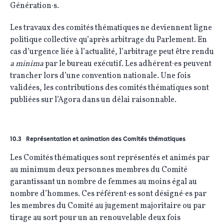
Génération·s.
Les travaux des comités thématiques ne deviennent ligne
politique collective qu’après arbitrage du Parlement. En
cas d’urgence liée à l’actualité, l’arbitrage peut être rendu
a minima
par le bureau exécutif. Les adhérent·es peuvent
trancher lors d’une convention nationale. Une fois
validées, les contributions des comités thématiques sont
publiées sur l’Agora dans un délai raisonnable.
10.3 Représentation et animation des Comités thématiques
Les Comités thématiques sont représentés et animés par
au minimum deux personnes membres du Comité
garantissant un nombre de femmes au moins égal au
nombre d’hommes. Ces référent·es sont désigné·es par
les membres du Comité au jugement majoritaire ou par
tirage au sort pour un an renouvelable deux fois