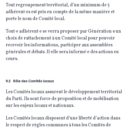
Tout regroupement territorial, d’un minimum de 5
adhérent·es est pris en compte de la même manière et
porte le nom de Comité local.
Tout·e adhérent·e se verra proposer par Génération·s un
choix de rattachement à un Comité local pour pouvoir
recevoir les informations, participer aux assemblées
générales et débats. Il·elle sera informé·e des actions en
cours.
9.2 Rôle des Comités locaux
Les Comités locaux assurent le développement territorial
du Parti. Ils sont force de proposition et de mobilisation
sur les enjeux locaux et nationaux.
Les Comités locaux disposent d’une liberté d’action dans
le respect de règles communes à tous les Comités de