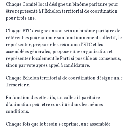
Chaque Comité local désigne un binôme paritaire pour
être représenté à l’Échelon territorial de coordination
pour trois ans.
Chaque ETC désigne en son sein un binôme paritaire de
référent·es pour animer son fonctionnement collectif, le
représenter, préparer les réunions d’ETC et les
assemblées générales, proposer une organisation et
représenter localement le Parti si possible au consensus,
sinon par vote après appel à candidature.
Chaque Échelon territorial de coordination désigne un.e
Trésorier.e.
En fonction des effectifs, un collectif paritaire
d’animation peut être constitué dans les mêmes
conditions.
Chaque fois que le besoin s’exprime, une assemblée