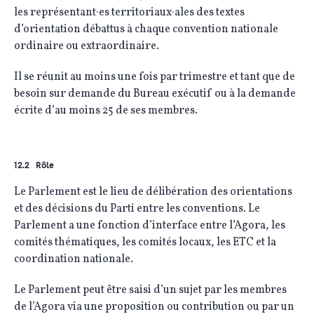
les représentant·es territoriaux·ales des textes
d’orientation débattus à chaque convention nationale
ordinaire ou extraordinaire.
Il se réunit au moins une fois par trimestre et tant que de
besoin sur demande du Bureau exécutif ou à la demande
écrite d’au moins 25 de ses membres.
12.2 Rôle
Le Parlement est le lieu de délibération des orientations
et des décisions du Parti entre les conventions. Le
Parlement a une fonction d’interface entre l’Agora, les
comités thématiques, les comités locaux, les ETC et la
coordination nationale.
Le Parlement peut être saisi d’un sujet par les membres
de l’Agora via une proposition ou contribution ou par un