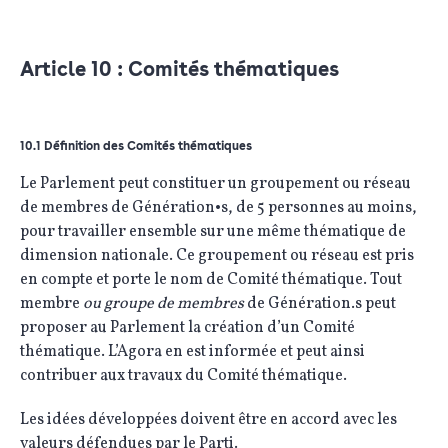
Article 10 : Comités thématiques
10.1 Définition des Comités thématiques
Le Parlement peut constituer un groupement ou réseau
de membres de Génération•s, de 5 personnes au moins,
pour travailler ensemble sur une même thématique de
dimension nationale. Ce groupement ou réseau est pris
en compte et porte le nom de Comité thématique. Tout
membre
ou groupe de membres
de Génération.s peut
proposer au Parlement la création d’un Comité
thématique. L’Agora en est informée et peut ainsi
contribuer aux travaux du Comité thématique.
Les idées développées doivent être en accord avec les
valeurs défendues par le Parti.