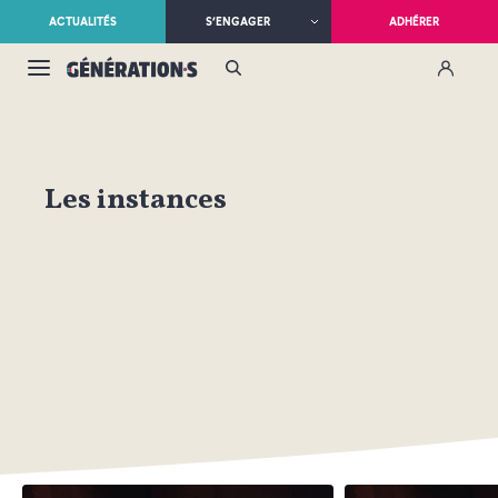
ACTUALITÉS
S’ENGAGER
ADHÉRER
Les instances