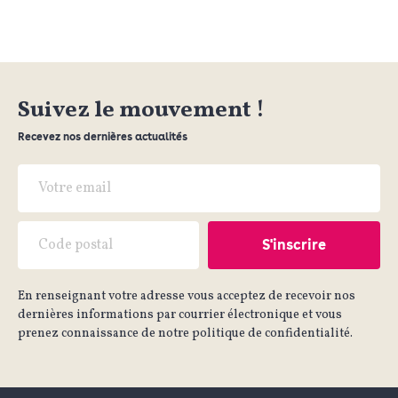
Suivez le mouvement !
Recevez nos dernières actualités
En renseignant votre adresse vous acceptez de recevoir nos
dernières informations par courrier électronique et vous
prenez connaissance de notre politique de confidentialité.