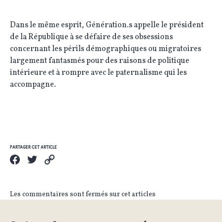
Dans le même esprit, Génération.s appelle le président
de la République à se défaire de ses obsessions
concernant les périls démographiques ou migratoires
largement fantasmés pour des raisons de politique
intérieure et à rompre avec le paternalisme qui les
accompagne.
PARTAGER CET ARTICLE
Les commentaires sont fermés sur cet articles