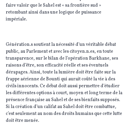
faire valoir que le Sahel est « sa frontière sud »
retombant ainsi dans une logique de puissance
impériale.
Génération.s soutient la nécessité d’un véritable débat
public, au Parlement et avec les citoyen.n.es, en toute
transparence, sur le bilan de l’opération Barkhane, ses
raisons d’être, son efficacité réelle et ses éventuels
dérapages. Ainsi, toute la lumière doit être faite sur la
frappe aérienne de Bounti qui aurait coûté la vie à des
civils innocents. Ce débat doit aussi permettre d’étudier
les différentes options à court, moyen et long terme de la
présence française au Sahel et de ses bienfaits supposés.
Si la création d’un califat au Sahel doit être combattue,
c’est seulement au nom des droits humains que cette lutte
doit être menée.