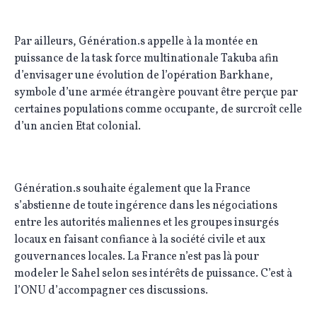
Par ailleurs, Génération.s appelle à la montée en
puissance de la task force multinationale Takuba afin
d’envisager une évolution de l’opération Barkhane,
symbole d’une armée étrangère pouvant être perçue par
certaines populations comme occupante, de surcroît celle
d’un ancien Etat colonial.
Génération.s souhaite également que la France
s’abstienne de toute ingérence dans les négociations
entre les autorités maliennes et les groupes insurgés
locaux en faisant confiance à la société civile et aux
gouvernances locales. La France n’est pas là pour
modeler le Sahel selon ses intérêts de puissance. C’est à
l’ONU d’accompagner ces discussions.