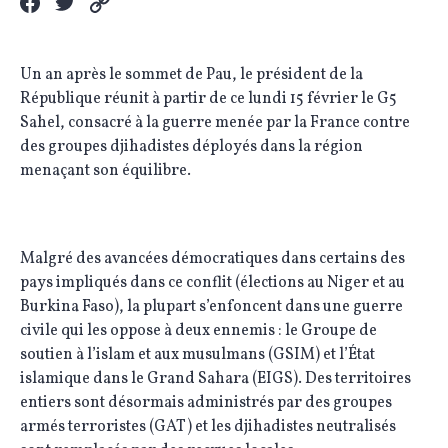
Un an après le sommet de Pau, le président de la
République réunit à partir de ce lundi 15 février le G5
Sahel, consacré à la guerre menée par la France contre
des groupes djihadistes déployés dans la région
menaçant son équilibre.
Malgré des avancées démocratiques dans certains des
pays impliqués dans ce conflit (élections au Niger et au
Burkina Faso), la plupart s’enfoncent dans une guerre
civile qui les oppose à deux ennemis : le Groupe de
soutien à l’islam et aux musulmans (GSIM) et l’État
islamique dans le Grand Sahara (EIGS). Des territoires
entiers sont désormais administrés par des groupes
armés terroristes (GAT) et les djihadistes neutralisés