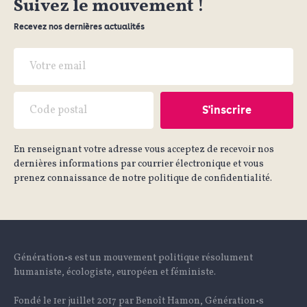
Suivez le mouvement !
Recevez nos dernières actualités
En renseignant votre adresse vous acceptez de recevoir nos
dernières informations par courrier électronique et vous
prenez connaissance de notre politique de confidentialité.
Génération•s est un mouvement politique résolument
humaniste, écologiste, européen et féministe.
Fondé le 1er juillet 2017 par Benoît Hamon, Génération•s