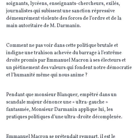
soignants, lycéens, enseignants-chercheurs, exilés,
journalistes qui subissent une sanction répressive
démesurément violente des forces de l’ordre et de la
main autoritaire de M. Darmanin.
Comment ne pas voir dans cette politique brutale et
indigne une trahison achevée du barrage à l’extrême
droite promis par Emmanuel Macron à ses électeurs et
un piétinement des valeurs qui fondent notre démocratie
et l’humanité même qui nous anime ?
Pendant que monsieur Blanquer, empêtré dans un
scandale majeur dénonce une « ultra-gauche »
fantasmée, Monsieur Darmanin applique lui, les
pratiques politiques d’une ultra-droite décomplexée.
Emmanuel Macron se prétendait rempart, il est le