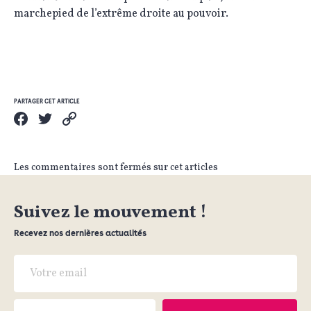
marchepied de l’extrême droite au pouvoir.
PARTAGER CET ARTICLE
Les commentaires sont fermés sur cet articles
Suivez le mouvement !
Recevez nos dernières actualités