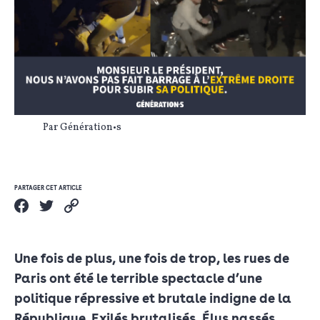
Par Génération•s
PARTAGER CET ARTICLE
Une fois de plus, une fois de trop, les rues de
Paris ont été le terrible spectacle d’une
politique répressive et brutale indigne de la
République. Exilés brutalisés, Élus nassés,