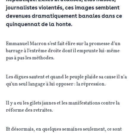
journalistes violentés, ces images semblent
devenues dramatiquement banales dans ce
quinquennat de la honte.
Emmanuel Macron s’est fait élire sur la promesse d’un
barrage à l’extrême droite dont il emprunte lui-même
pas à pas les méthodes.
Les digues sautent et quand le peuple plaide sa cause il n’a
qu’un seul langage à lui opposer : la répression.
Il y a eu les gilets jaunes et les manifestations contre la
réforme des retraites.
Et désormais, en quelques semaines seulement, ce sont