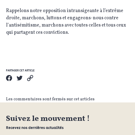
Rappelons notre opposition intransigeante à l’extrême
droite, marchons, luttons et engageons-nous contre
l’antisémitisme, marchons avec toutes celles et tous ceux
qui partagent ces convictions.
PARTAGER CET ARTICLE
Les commentaires sont fermés sur cet articles
Suivez le mouvement !
Recevez nos dernières actualités