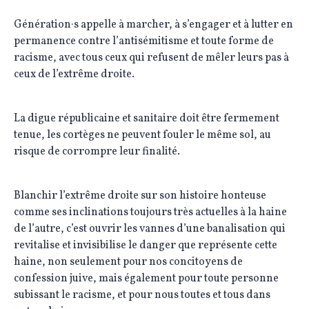
Génération·s appelle à marcher, à s’engager et à lutter en
permanence contre l’antisémitisme et toute forme de
racisme, avec tous ceux qui refusent de mêler leurs pas à
ceux de l’extrême droite.
La digue républicaine et sanitaire doit être fermement
tenue, les cortèges ne peuvent fouler le même sol, au
risque de corrompre leur finalité.
Blanchir l’extrême droite sur son histoire honteuse
comme ses inclinations toujours très actuelles à la haine
de l’autre, c’est ouvrir les vannes d’une banalisation qui
revitalise et invisibilise le danger que représente cette
haine, non seulement pour nos concitoyens de
confession juive, mais également pour toute personne
subissant le racisme, et pour nous toutes et tous dans