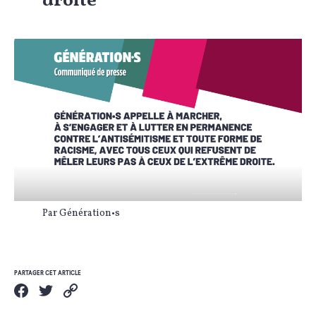
droite
Par Génération•s
PARTAGER CET ARTICLE