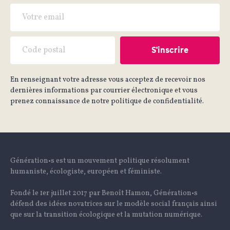
En renseignant votre adresse vous acceptez de recevoir nos
dernières informations par courrier électronique et vous
prenez connaissance de notre politique de confidentialité.
Génération•s est un mouvement politique résolument
humaniste, écologiste, européen et féministe.
Fondé le 1er juillet 2017 par Benoît Hamon, Génération•s
défend des idées novatrices sur le modèle social français ainsi
que sur la transition écologique et la mutation numérique.