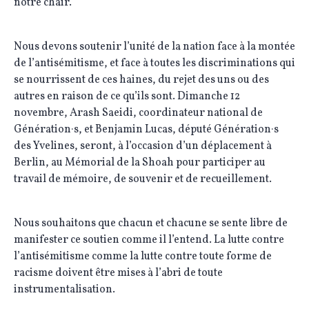
notre chair.
Nous devons soutenir l’unité de la nation face à la montée
de l’antisémitisme, et face à toutes les discriminations qui
se nourrissent de ces haines, du rejet des uns ou des
autres en raison de ce qu’ils sont. Dimanche 12
novembre, Arash Saeidi, coordinateur national de
Génération·s, et Benjamin Lucas, député Génération·s
des Yvelines, seront, à l’occasion d’un déplacement à
Berlin, au Mémorial de la Shoah pour participer au
travail de mémoire, de souvenir et de recueillement.
Nous souhaitons que chacun et chacune se sente libre de
manifester ce soutien comme il l’entend. La lutte contre
l’antisémitisme comme la lutte contre toute forme de
racisme doivent être mises à l’abri de toute
instrumentalisation.