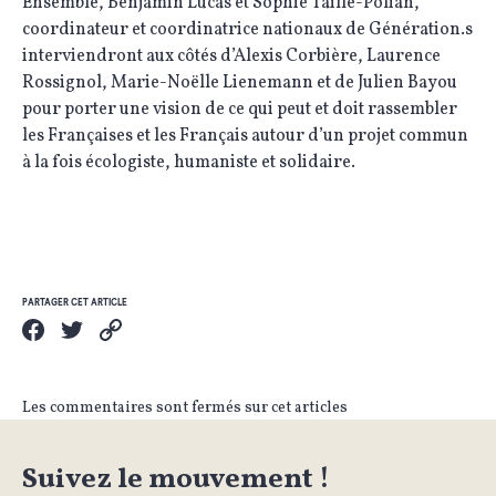
Ensemble, Benjamin Lucas et Sophie Taillé-Polian,
coordinateur et coordinatrice nationaux de Génération.s
interviendront aux côtés d’Alexis Corbière, Laurence
Rossignol, Marie-Noëlle Lienemann et de Julien Bayou
pour porter une vision de ce qui peut et doit rassembler
les Françaises et les Français autour d’un projet commun
à la fois écologiste, humaniste et solidaire.
PARTAGER CET ARTICLE
Les commentaires sont fermés sur cet articles
Suivez le mouvement !