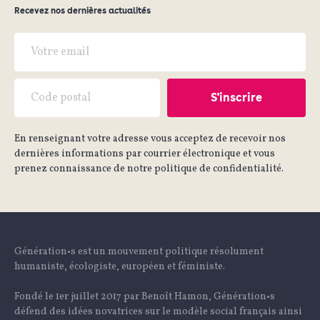
Recevez nos dernières actualités
En renseignant votre adresse vous acceptez de recevoir nos
dernières informations par courrier électronique et vous
prenez connaissance de notre politique de confidentialité.
Génération•s est un mouvement politique résolument
humaniste, écologiste, européen et féministe.
Fondé le 1er juillet 2017 par Benoît Hamon, Génération•s
défend des idées novatrices sur le modèle social français ainsi