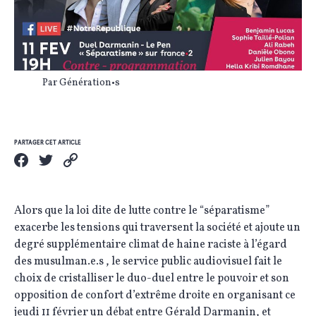
Par Génération•s
PARTAGER CET ARTICLE
Alors que la loi dite de lutte contre le “séparatisme”
exacerbe les tensions qui traversent la société et ajoute un
degré supplémentaire climat de haine raciste à l’égard
des musulman.e.s , le service public audiovisuel fait le
choix de cristalliser le duo-duel entre le pouvoir et son
opposition de confort d’extrême droite en organisant ce
jeudi 11 février un débat entre Gérald Darmanin, et