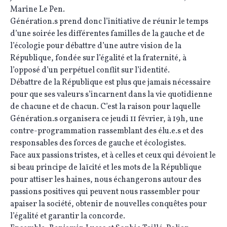
Marine Le Pen.
Génération.s prend donc l’initiative de réunir le temps
d’une soirée les différentes familles de la gauche et de
l’écologie pour débattre d’une autre vision de la
République, fondée sur l’égalité et la fraternité, à
l’opposé d’un perpétuel conflit sur l’identité.
Débattre de la République est plus que jamais nécessaire
pour que ses valeurs s’incarnent dans la vie quotidienne
de chacune et de chacun. C’est la raison pour laquelle
Génération.s organisera ce jeudi 11 février, à 19h, une
contre-programmation rassemblant des élu.e.s et des
responsables des forces de gauche et écologistes.
Face aux passions tristes, et à celles et ceux qui dévoient le
si beau principe de laïcité et les mots de la République
pour attiser les haines, nous échangerons autour des
passions positives qui peuvent nous rassembler pour
apaiser la société, obtenir de nouvelles conquêtes pour
l’égalité et garantir la concorde.