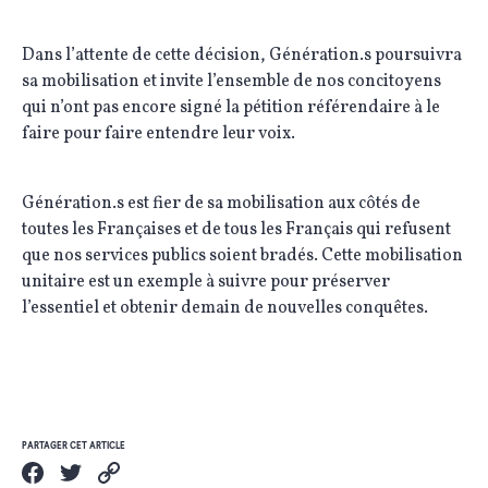
Dans l’attente de cette décision, Génération.s poursuivra
sa mobilisation et invite l’ensemble de nos concitoyens
qui n’ont pas encore signé la pétition référendaire à le
faire pour faire entendre leur voix.
Génération.s est fier de sa mobilisation aux côtés de
toutes les Françaises et de tous les Français qui refusent
que nos services publics soient bradés. Cette mobilisation
unitaire est un exemple à suivre pour préserver
l’essentiel et obtenir demain de nouvelles conquêtes.
PARTAGER CET ARTICLE