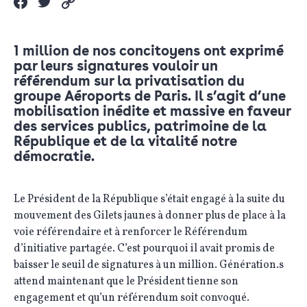
1 million de nos concitoyens ont exprimé
par leurs signatures vouloir un
référendum sur la privatisation du
groupe Aéroports de Paris. Il s’agit d’une
mobilisation inédite et massive en faveur
des services publics, patrimoine de la
République et de la vitalité notre
démocratie.
Le Président de la République s’était engagé à la suite du
mouvement des Gilets jaunes à donner plus de place à la
voie référendaire et à renforcer le Référendum
d’initiative partagée. C’est pourquoi il avait promis de
baisser le seuil de signatures à un million. Génération.s
attend maintenant que le Président tienne son
engagement et qu’un référendum soit convoqué.