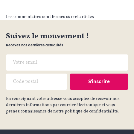
Les commentaires sont fermés sur cet articles
Suivez le mouvement !
Recevez nos dernières actualités
En renseignant votre adresse vous acceptez de recevoir nos
dernières informations par courrier électronique et vous
prenez connaissance de notre politique de confidentialité.