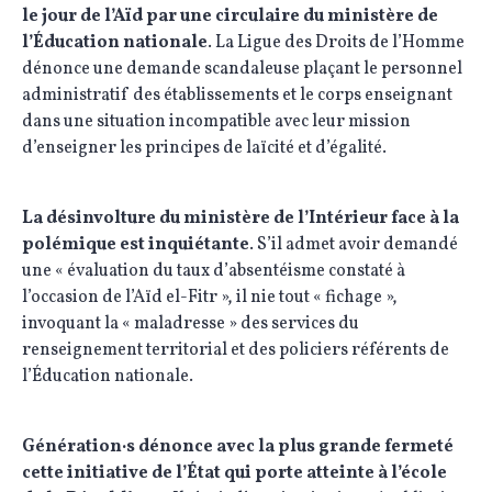
le jour de l’Aïd par une circulaire du ministère de
l’Éducation nationale
. La Ligue des Droits de l’Homme
dénonce une demande scandaleuse plaçant le personnel
administratif des établissements et le corps enseignant
dans une situation incompatible avec leur mission
d’enseigner les principes de laïcité et d’égalité.
La désinvolture du ministère de l’Intérieur face à la
polémique est inquiétante
. S’il admet avoir demandé
une « évaluation du taux d’absentéisme constaté à
l’occasion de l’Aïd el-Fitr », il nie tout « fichage »,
invoquant la « maladresse » des services du
renseignement territorial et des policiers référents de
l’Éducation nationale.
Génération·s dénonce avec la plus grande fermeté
cette initiative de l’État qui porte atteinte à l’école