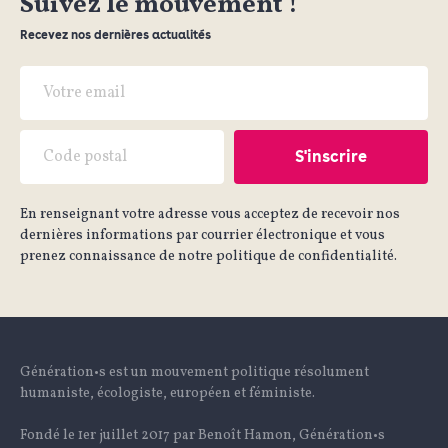
Suivez le mouvement !
Recevez nos dernières actualités
En renseignant votre adresse vous acceptez de recevoir nos
dernières informations par courrier électronique et vous
prenez connaissance de notre politique de confidentialité.
Génération•s est un mouvement politique résolument
humaniste, écologiste, européen et féministe.
Fondé le 1er juillet 2017 par Benoît Hamon, Génération•s