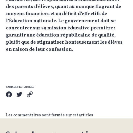
des parents d’élèves, quant au manque flagrant de
moyens financiers et au déficit d’effectifs de
l’Éducation nationale. Le gouvernement doit se
concentrer sur sa mission éducative première :
garantir une éducation républicaine de qualité,
plutôt que de stigmatiser honteusement les élèves
en raison de leur confession.
PARTAGER CET ARTICLE
Les commentaires sont fermés sur cet articles