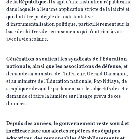
de la République.
Il s’agit d’une institution républicaine
dans laquelle a lieu une application stricte de la laïcité et
qui doit être protégée de toute tentative
d’instrumentalisation politique, particulièrement sur la
base de chiffres de recensements qui n’ont rien à voir
avec la vie scolaire.
Génération·s soutient les syndicats de l’Éducation
nationale, ainsi que les associations de défense
, et
demande au ministre de l’Intérieur, Gérald Darmanin,
et au ministre de l’Éducation nationale, Pap Ndiaye, de
s’expliquer devant le parlement sur les objectifs de cette
demande et faire la lumière sur l’usage prévu de ces
données.
Depuis des années, le gouvernement reste sourd et
inefficace face aux alertes répétées des équipes
éducatives, des responsables d’établissements et