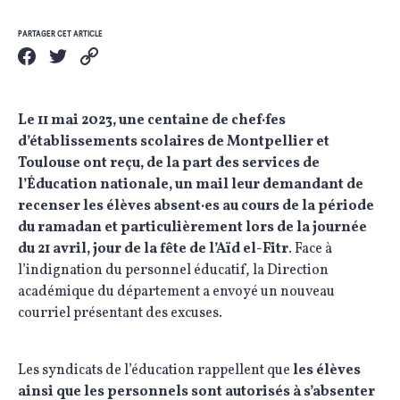
PARTAGER CET ARTICLE
Le 11 mai 2023, une centaine de chef·fes
d’établissements scolaires de Montpellier et
Toulouse ont reçu, de la part des services de
l’Éducation nationale, un mail leur demandant de
recenser les élèves absent·es au cours de la période
du ramadan et particulièrement lors de la journée
du 21 avril, jour de la fête de l’Aïd el-Fitr
. Face à
l’indignation du personnel éducatif, la Direction
académique du département a envoyé un nouveau
courriel présentant des excuses.
Les syndicats de l’éducation rappellent que
les élèves
ainsi que les personnels sont autorisés à s’absenter