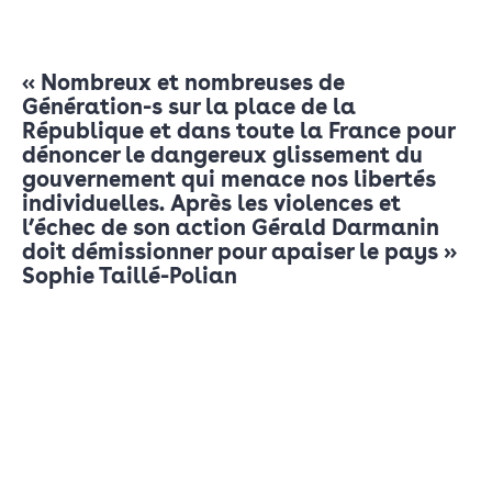
« Nombreux et nombreuses de
Génération-s sur la place de la
République et dans toute la France pour
dénoncer le dangereux glissement du
gouvernement qui menace nos libertés
individuelles. Après les violences et
l’échec de son action Gérald Darmanin
doit démissionner pour apaiser le pays »
Sophie Taillé-Polian