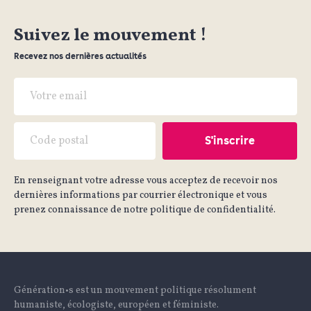
Suivez le mouvement !
Recevez nos dernières actualités
En renseignant votre adresse vous acceptez de recevoir nos
dernières informations par courrier électronique et vous
prenez connaissance de notre politique de confidentialité.
Génération•s est un mouvement politique résolument
humaniste, écologiste, européen et féministe.