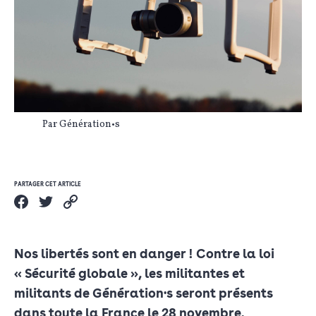
Par Génération•s
PARTAGER CET ARTICLE
Nos libertés sont en danger ! Contre la loi
« Sécurité globale », les militantes et
militants de Génération·s seront présents
dans toute la France le 28 novembre.