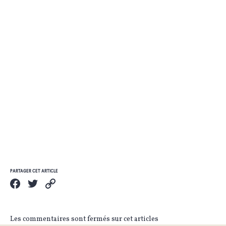
PARTAGER CET ARTICLE
Les commentaires sont fermés sur cet articles