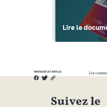
Lire le docum
PARTAGER CET ARTICLE
Les commen
Suivez le