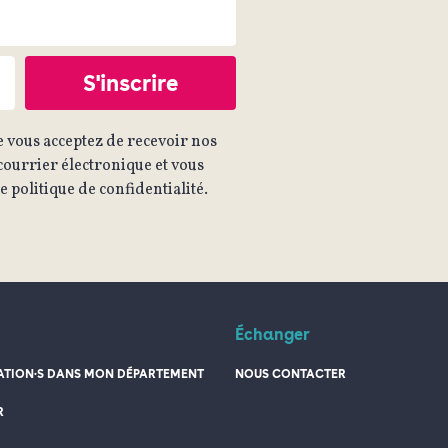
 vous acceptez de recevoir nos
ourrier électronique et vous
 politique de confidentialité.
Échanger
TION·S DANS MON DÉPARTEMENT
NOUS CONTACTER
R