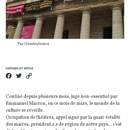
Par Génération•s
PARTAGER CET ARTICLE
Confiné depuis plusieurs mois, jugé non-essentiel par
Emmanuel Macron, en ce mois de mars, le monde de la
culture se réveille.
Occupation de théâtres, appel signé par la quasi-totalité
des maires, président.e.s de région de notre pays… c’est