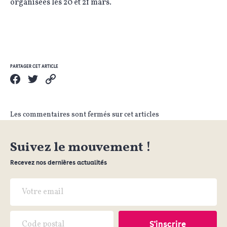
organisées les 20 et 21 mars.
PARTAGER CET ARTICLE
Les commentaires sont fermés sur cet articles
Suivez le mouvement !
Recevez nos dernières actualités