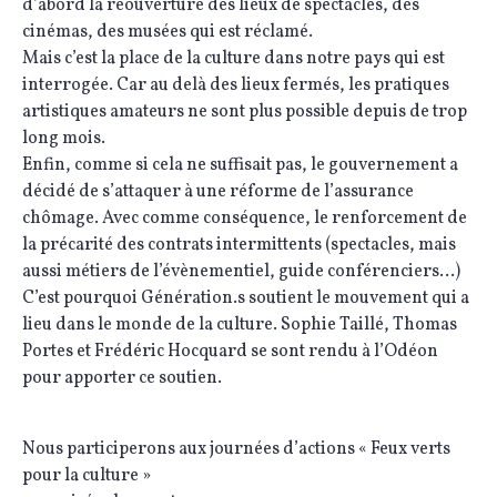
d’abord la réouverture des lieux de spectacles, des
cinémas, des musées qui est réclamé.
Mais c’est la place de la culture dans notre pays qui est
interrogée. Car au delà des lieux fermés, les pratiques
artistiques amateurs ne sont plus possible depuis de trop
long mois.
Enfin, comme si cela ne suffisait pas, le gouvernement a
décidé de s’attaquer à une réforme de l’assurance
chômage. Avec comme conséquence, le renforcement de
la précarité des contrats intermittents (spectacles, mais
aussi métiers de l’évènementiel, guide conférenciers…)
C’est pourquoi Génération.s soutient le mouvement qui a
lieu dans le monde de la culture. Sophie Taillé, Thomas
Portes et Frédéric Hocquard se sont rendu à l’Odéon
pour apporter ce soutien.
Nous participerons aux journées d’actions « Feux verts
pour la culture »