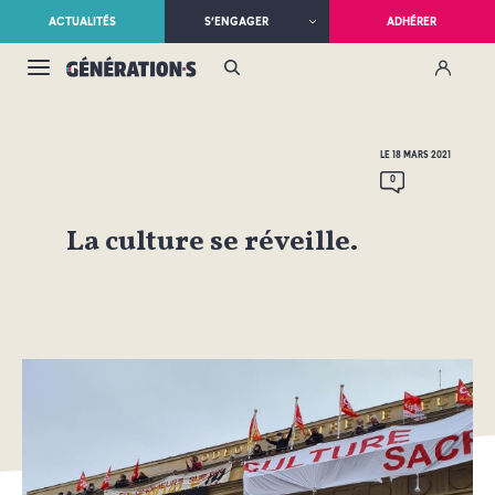
ACTUALITÉS
S’ENGAGER
ADHÉRER
LE 18 MARS 2021
0
La culture se réveille.