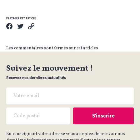
PARTAGER CET ARTICLE
Les commentaires sont fermés sur cet articles
Suivez le mouvement !
Recevez nos dernières actualités
En renseignant votre adresse vous acceptez de recevoir nos