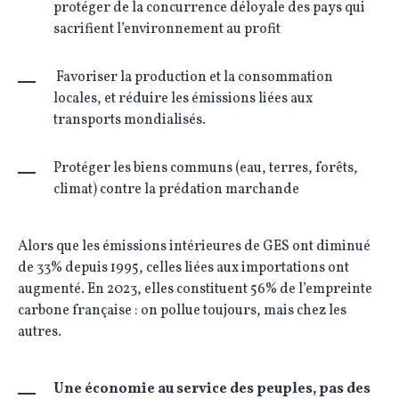
protéger de la concurrence déloyale des pays qui
sacrifient l’environnement au profit
Favoriser la production et la consommation
locales, et réduire les émissions liées aux
transports mondialisés.
Protéger les biens communs (eau, terres, forêts,
climat) contre la prédation marchande
Alors que les émissions intérieures de GES ont diminué
de 33% depuis 1995, celles liées aux importations ont
augmenté. En 2023, elles constituent 56% de l’empreinte
carbone française : on pollue toujours, mais chez les
autres.
Une économie au service des peuples, pas des