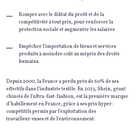
Rompre avec le diktat du profit et de la
compétitivité à tout prix, pour renforcer la
protection sociale et augmenter les salaires
Empêcher l’importation de biens et services
produits à moindre coût au mépris des droits
humains.
Depuis 2000, la France a perdu près de 60% de ses
effectifs dans l’industrie textile. En 2023, Shein, géant
chinois de l’ultra-fast-fashion, est la première marque
d’habillement en France, grâce à ses prix hyper-
compétitifs permis par l’exploitation des
travailleur·euses et de l’environnement.