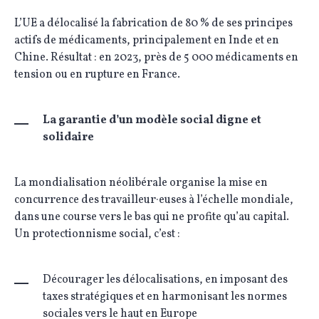
L’UE a délocalisé la fabrication de 80 % de ses principes
actifs de médicaments, principalement en Inde et en
Chine. Résultat : en 2023, près de 5 000 médicaments en
tension ou en rupture en France.
La garantie d’un modèle social digne et
solidaire
La mondialisation néolibérale organise la mise en
concurrence des travailleur·euses à l’échelle mondiale,
dans une course vers le bas qui ne profite qu’au capital.
Un protectionnisme social, c’est :
Décourager les délocalisations, en imposant des
taxes stratégiques et en harmonisant les normes
sociales vers le haut en Europe