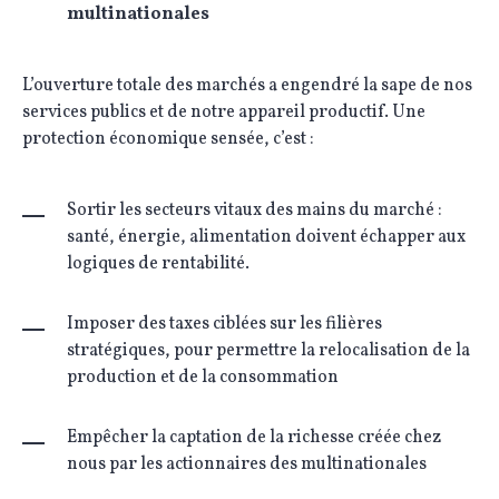
multinationales
L’ouverture totale des marchés a engendré la sape de nos
services publics et de notre appareil productif. Une
protection économique sensée, c’est :
Sortir les secteurs vitaux des mains du marché :
santé, énergie, alimentation doivent échapper aux
logiques de rentabilité.
Imposer des taxes ciblées sur les filières
stratégiques, pour permettre la relocalisation de la
production et de la consommation
Empêcher la captation de la richesse créée chez
nous par les actionnaires des multinationales