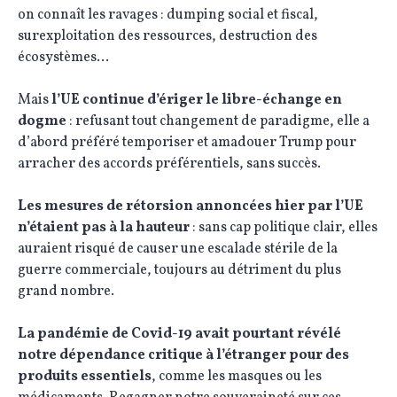
on connaît les ravages : dumping social et fiscal,
surexploitation des ressources, destruction des
écosystèmes…
Mais
l’UE continue d’ériger le libre-échange en
dogme
: refusant tout changement de paradigme, elle a
d’abord préféré temporiser et amadouer Trump pour
arracher des accords préférentiels, sans succès.
Les mesures de rétorsion annoncées hier par l’UE
n’étaient pas à la hauteur
: sans cap politique clair, elles
auraient risqué de causer une escalade stérile de la
guerre commerciale, toujours au détriment du plus
grand nombre.
La pandémie de Covid-19 avait pourtant révélé
notre dépendance critique à l’étranger pour des
produits essentiels
, comme les masques ou les