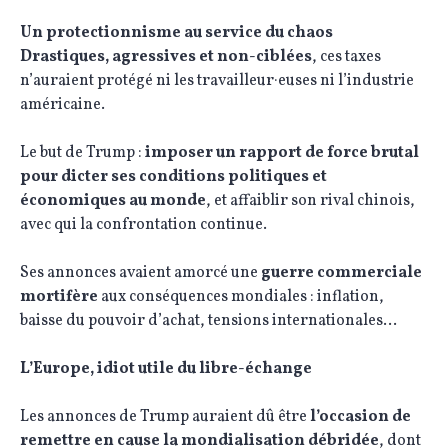
Un protectionnisme au service du chaos
Drastiques, agressives et non-ciblées
, ces taxes
n’auraient protégé ni les travailleur·euses ni l’industrie
américaine.
Le but de Trump :
imposer un rapport de force brutal
pour dicter ses conditions politiques et
économiques au monde
, et affaiblir son rival chinois,
avec qui la confrontation continue.
Ses annonces avaient amorcé une
guerre commerciale
mortifère
aux conséquences mondiales : inflation,
baisse du pouvoir d’achat, tensions internationales…
L’Europe, idiot utile du libre-échange
Les annonces de Trump auraient dû être
l’occasion de
remettre en cause la mondialisation débridée
, dont