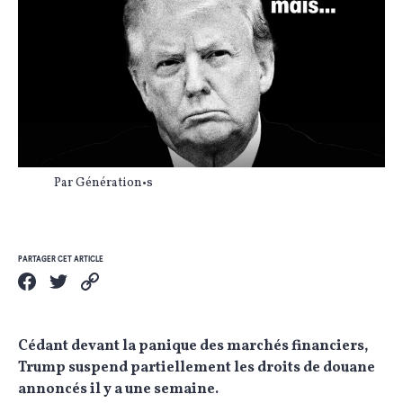
Par Génération•s
PARTAGER CET ARTICLE
Cédant devant la panique des marchés financiers,
Trump suspend partiellement les droits de douane
annoncés il y a une semaine.