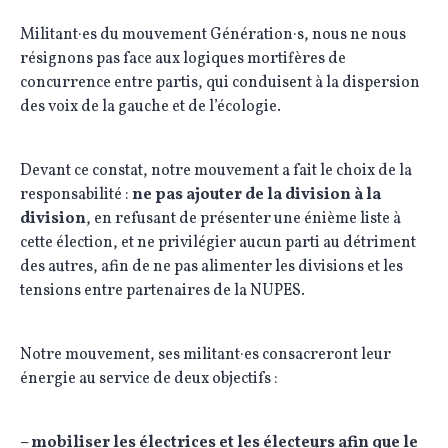
Militant·es du mouvement Génération·s, nous ne nous
résignons pas face aux logiques mortifères de
concurrence entre partis, qui conduisent à la dispersion
des voix de la gauche et de l’écologie.
Devant ce constat, notre mouvement a fait le choix de la
responsabilité :
ne pas ajouter de la division à la
division
, en refusant de présenter une énième liste à
cette élection, et ne privilégier aucun parti au détriment
des autres, afin de ne pas alimenter les divisions et les
tensions entre partenaires de la NUPES.
Notre mouvement, ses militant·es consacreront leur
énergie au service de deux objectifs :
– mobiliser les électrices et les électeurs afin que le