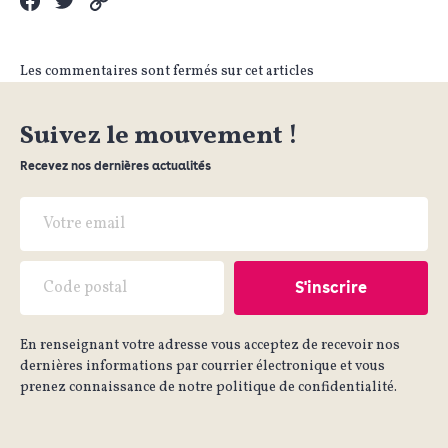
Les commentaires sont fermés sur cet articles
Suivez le mouvement !
Recevez nos dernières actualités
En renseignant votre adresse vous acceptez de recevoir nos
dernières informations par courrier électronique et vous
prenez connaissance de notre politique de confidentialité.