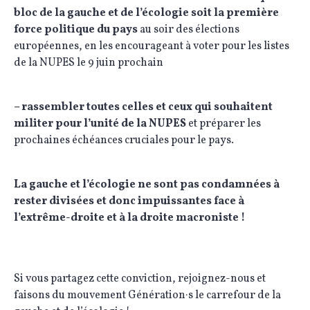
bloc de la gauche et de l’écologie soit la première
force politique du pays
au soir des élections
européennes, en les encourageant à voter pour les listes
de la NUPES le 9 juin prochain
– rassembler toutes celles et ceux qui souhaitent
militer pour l’unité de la NUPES
et préparer les
prochaines échéances cruciales pour le pays.
La gauche et l’écologie ne sont pas condamnées à
rester divisées et donc impuissantes face à
l’extrême-droite et à la droite macroniste !
Si vous partagez cette conviction, rejoignez-nous et
faisons du mouvement Génération·s le carrefour de la