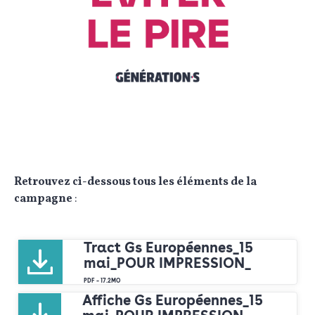
Retrouvez ci-dessous tous les éléments de la
campagne
:
Tract Gs Européennes_15
mai_POUR IMPRESSION_
PDF – 17.2MO
Affiche Gs Européennes_15