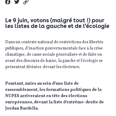
Le 9 juin, votons (malgré tout !) pour
les listes de la gauche et de l’écologie
Dans un contexte national de restrictions des libertés
publiques, d’inaction gouvernementale face à la crise
climatique, de casse sociale généralisée et de fuite en
avant des discours de haine, la gauche et l’écologie se
présentent divisées devant les électeurs.
Pourtant, unies au sein d’une liste de
rassemblement, les formations politiques de la
NUPES arriveraient en tête des élections
européennes, devant la liste d’extrême-droite de
Jordan Bardella.