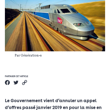
Par Génération•s
PARTAGER CET ARTICLE
Le Gouvernement vient d’annuler un appel
d’offres passé janvier 2019 en pour la mise en