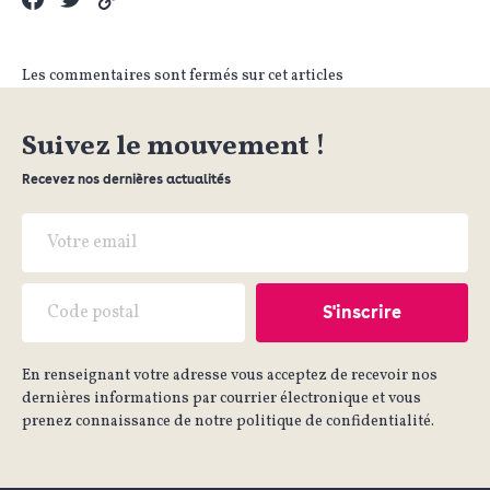
Les commentaires sont fermés sur cet articles
Suivez le mouvement !
Recevez nos dernières actualités
En renseignant votre adresse vous acceptez de recevoir nos
dernières informations par courrier électronique et vous
prenez connaissance de notre politique de confidentialité.