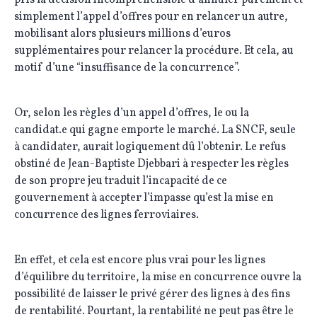
simplement l’appel d’offres pour en relancer un autre,
mobilisant alors plusieurs millions d’euros
supplémentaires pour relancer la procédure. Et cela, au
motif d’une “insuffisance de la concurrence”.
Or, selon les règles d’un appel d’offres, le ou la
candidat.e qui gagne emporte le marché. La SNCF, seule
à candidater, aurait logiquement dû l’obtenir. Le refus
obstiné de Jean-Baptiste Djebbari à respecter les règles
de son propre jeu traduit l’incapacité de ce
gouvernement à accepter l’impasse qu’est la mise en
concurrence des lignes ferroviaires.
En effet, et cela est encore plus vrai pour les lignes
d’équilibre du territoire, la mise en concurrence ouvre la
possibilité de laisser le privé gérer des lignes à des fins
de rentabilité. Pourtant, la rentabilité ne peut pas être le