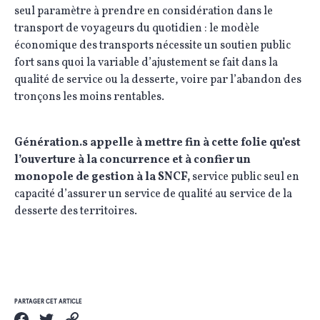
seul paramètre à prendre en considération dans le
transport de voyageurs du quotidien : le modèle
économique des transports nécessite un soutien public
fort sans quoi la variable d’ajustement se fait dans la
qualité de service ou la desserte, voire par l’abandon des
tronçons les moins rentables.
Génération.s appelle à mettre fin à cette folie qu’est
l’ouverture à la concurrence et à confier un
monopole de gestion à la SNCF,
service public seul en
capacité d’assurer un service de qualité au service de la
desserte des territoires.
PARTAGER CET ARTICLE