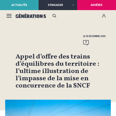
ACTUALITÉS
S’ENGAGER
ADHÉRER
LE 18 DÉCEMBRE 2020
0
Appel d’offre des trains
d’équilibres du territoire :
l’ultime illustration de
l’impasse de la mise en
concurrence de la SNCF