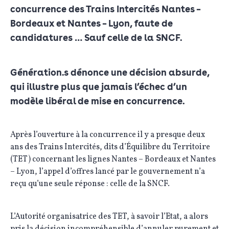
concurrence des Trains Intercités Nantes –
Bordeaux et Nantes – Lyon, faute de
candidatures … Sauf celle de la SNCF.
Génération.s dénonce une décision absurde,
qui illustre plus que jamais l’échec d’un
modèle libéral de mise en concurrence.
Après l’ouverture à la concurrence il y a presque deux
ans des Trains Intercités, dits d’Équilibre du Territoire
(TET) concernant les lignes Nantes – Bordeaux et Nantes
– Lyon, l’appel d’offres lancé par le gouvernement n’a
reçu qu’une seule réponse : celle de la SNCF.
L’Autorité organisatrice des TET, à savoir l’Etat, a alors
pris la décision incompréhensible d’annuler purement et