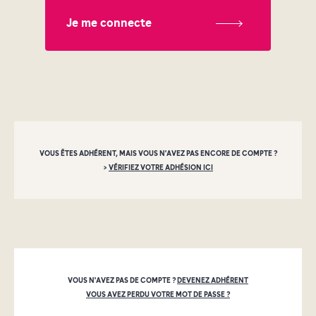
Je me connecte
VOUS ÊTES ADHÉRENT, MAIS VOUS N'AVEZ PAS ENCORE DE COMPTE ?
>
VÉRIFIEZ VOTRE ADHÉSION ICI
VOUS N'AVEZ PAS DE COMPTE ?
DEVENEZ ADHÉRENT
VOUS AVEZ PERDU VOTRE MOT DE PASSE ?