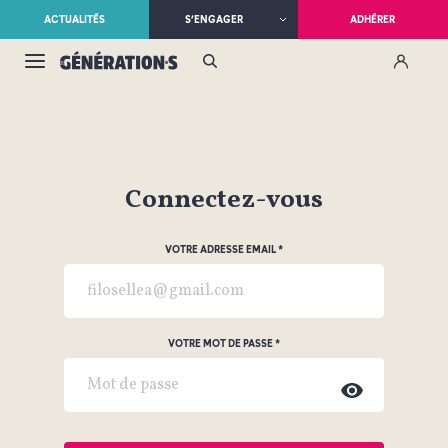
ACTUALITÉS
S’ENGAGER
ADHÉRER
Connectez-vous
VOTRE ADRESSE EMAIL
VOTRE MOT DE PASSE