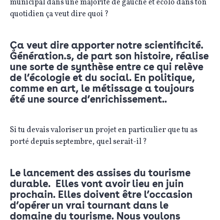
municipal dans une majorité de gauche et écolo dans ton
quotidien ça veut dire quoi ?
Ça veut dire apporter notre scientificité.
Génération.s, de part son histoire, réalise
une sorte de synthèse entre ce qui relève
de l’écologie et du social. En politique,
comme en art, le métissage a toujours
été une source d’enrichissement..
Si tu devais valoriser un projet en particulier que tu as
porté depuis septembre, quel serait-il ?
Le lancement des assises du tourisme
durable. Elles vont avoir lieu en juin
prochain. Elles doivent être l’occasion
d’opérer un vrai tournant dans le
domaine du tourisme. Nous voulons