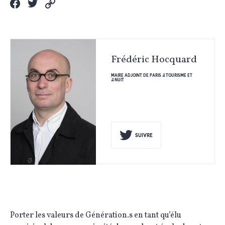
Frédéric Hocquard
MAIRE ADJOINT DE PARIS #TOURISME ET
#NUIT
SUIVRE
Porter les valeurs de Génération.s en tant qu’élu