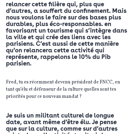
relancer cette filière qui, plus que
d’autres, a souffert du confinement. Mais
nous voulons le faire sur des bases plus
durables, plus éco-responsables. en
favorisant un tourisme qui s’intègre dans
la ville et qui crée des liens avec les
parisiens. C’est aussi de cette manière
qu’on relancera cette activité qui
représente, rappelons le 10% du Pib
parisien.
Fred, tu es récemment devenu président de FNCC, en
tant qu’élu et défenseur de la culture quelles sont tes
priorités pour ce nouveau mandat ?
Je suis un militant culturel de longue
date, avant même d’être élu. Je pense
que sur la culture, comme sur d’autres