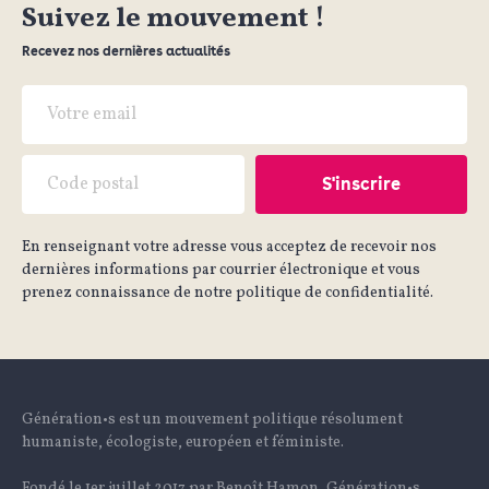
Suivez le mouvement !
Recevez nos dernières actualités
En renseignant votre adresse vous acceptez de recevoir nos
dernières informations par courrier électronique et vous
prenez connaissance de notre politique de confidentialité.
Génération•s est un mouvement politique résolument
humaniste, écologiste, européen et féministe.
Fondé le 1er juillet 2017 par Benoît Hamon, Génération•s