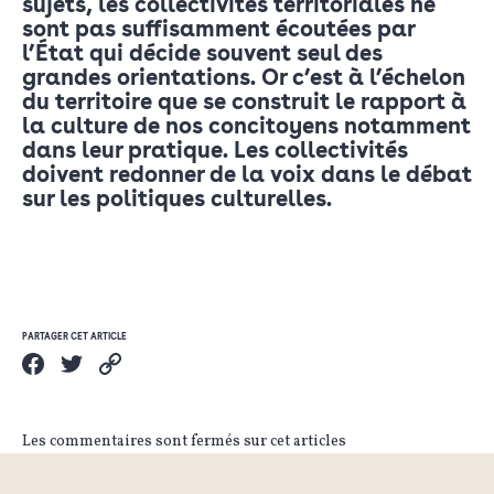
sujets, les collectivités territoriales ne
sont pas suffisamment écoutées par
l’État qui décide souvent seul des
grandes orientations. Or c’est à l’échelon
du territoire que se construit le rapport à
la culture de nos concitoyens notamment
dans leur pratique. Les collectivités
doivent redonner de la voix dans le débat
sur les politiques culturelles.
PARTAGER CET ARTICLE
Les commentaires sont fermés sur cet articles